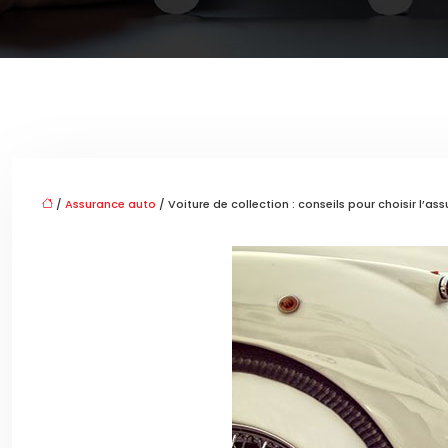
/
Assurance auto
/ Voiture de collection : conseils pour choisir l’