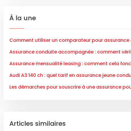
À la une
Comment utiliser un comparateur pour assurance a
Assurance conduite accompagnée : comment vérifi
Assurance mensualité leasing : comment cela fonc
Audi A3 140 ch : quel tarif en assurance jeune cond
Les démarches pour souscrire à une assurance p
Articles similaires