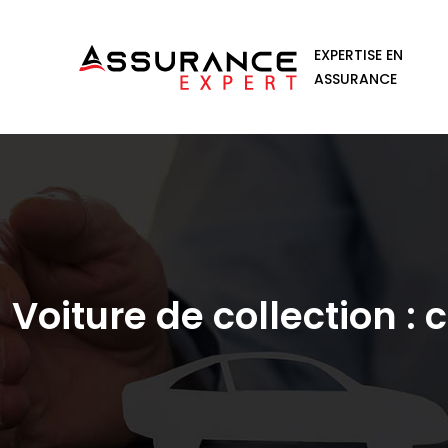
EXPERTISE EN
ASSURANCE
Voiture de collection :