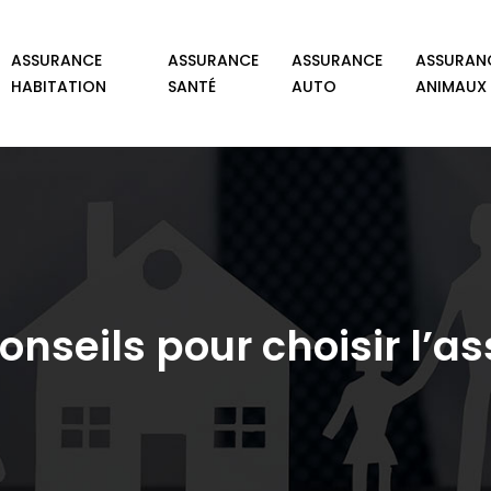
ASSURANCE
ASSURANCE
ASSURANCE
ASSURAN
HABITATION
SANTÉ
AUTO
ANIMAUX
 conseils pour choisir l