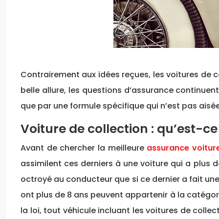
Contrairement aux idées reçues, les voitures de co
belle allure, les questions d’assurance continuent
que par une formule spécifique qui n’est pas aisé
Voiture de collection : qu’est-ce
Avant de chercher la meilleure
assurance voiture
assimilent ces derniers à une voiture qui a plus
octroyé au conducteur que si ce dernier a fait un
ont plus de 8 ans peuvent appartenir à la catégori
la loi, tout véhicule incluant les voitures de coll