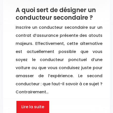
A quoi sert de désigner un
conducteur secondaire ?
Inscrire un conducteur secondaire sur un
contrat d’assurance présente des atouts
majeurs. Effectivement, cette alternative
est actuellement possible que vous
soyez le conducteur ponctuel d’une
voiture ou que vous conduisez juste pour
amasser de l’expérience. Le second
conducteur : que faut-il savoir à ce sujet ?
Contrairement…
Lire la suite