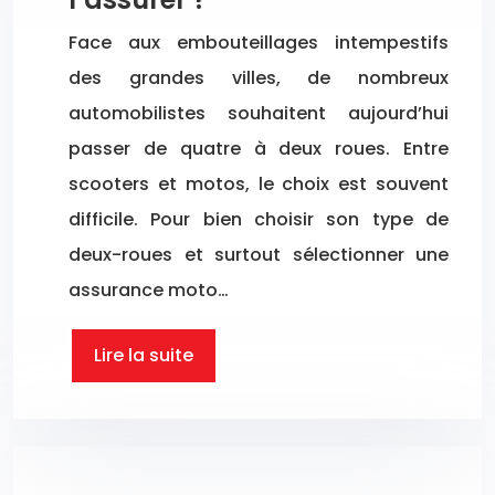
Face aux embouteillages intempestifs
des grandes villes, de nombreux
automobilistes souhaitent aujourd’hui
passer de quatre à deux roues. Entre
scooters et motos, le choix est souvent
difficile. Pour bien choisir son type de
deux-roues et surtout sélectionner une
assurance moto…
Lire la suite