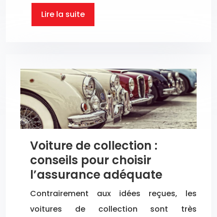
Lire la suite
Voiture de collection :
conseils pour choisir
l’assurance adéquate
Contrairement aux idées reçues, les
voitures de collection sont très