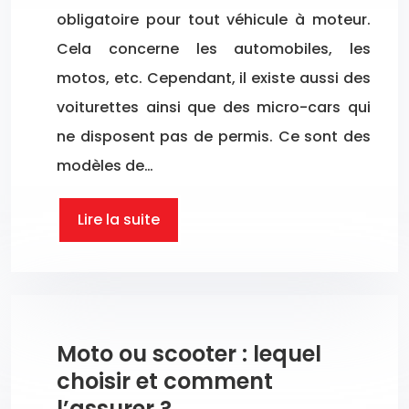
obligatoire pour tout véhicule à moteur.
Cela concerne les automobiles, les
motos, etc. Cependant, il existe aussi des
voiturettes ainsi que des micro-cars qui
ne disposent pas de permis. Ce sont des
modèles de…
Lire la suite
Moto ou scooter : lequel
choisir et comment
l’assurer ?