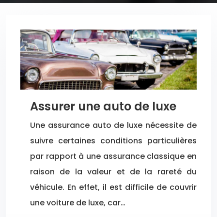
Assurer une auto de luxe
Une assurance auto de luxe nécessite de
suivre certaines conditions particulières
par rapport à une assurance classique en
raison de la valeur et de la rareté du
véhicule. En effet, il est difficile de couvrir
une voiture de luxe, car…