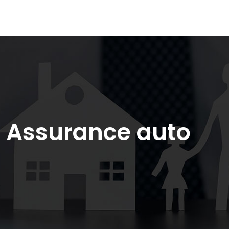
Assurance auto