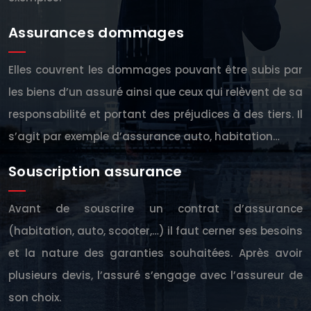
Assurances dommages
Elles couvrent les dommages pouvant être subis par
les biens d’un assuré ainsi que ceux qui relèvent de sa
responsabilité et portant des préjudices à des tiers. Il
s’agit par exemple d’assurance auto, habitation…
Souscription assurance
Avant de souscrire un contrat d’assurance
(habitation, auto, scooter,…) il faut cerner ses besoins
et la nature des garanties souhaitées. Après avoir
plusieurs devis, l’assuré s’engage avec l’assureur de
son choix.