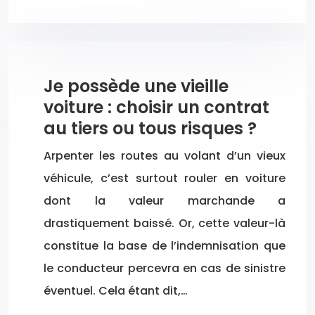
Je possède une vieille
voiture : choisir un contrat
au tiers ou tous risques ?
Arpenter les routes au volant d’un vieux
véhicule, c’est surtout rouler en voiture
dont la valeur marchande a
drastiquement baissé. Or, cette valeur-là
constitue la base de l’indemnisation que
le conducteur percevra en cas de sinistre
éventuel. Cela étant dit,…