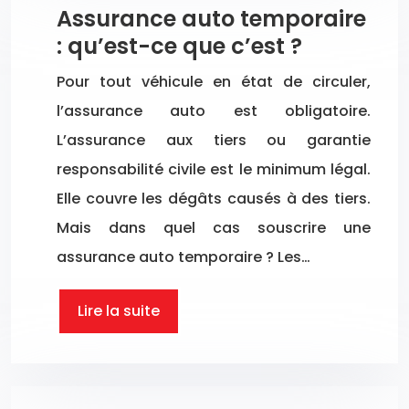
Assurance auto temporaire
: qu’est-ce que c’est ?
Pour tout véhicule en état de circuler,
l’assurance auto est obligatoire.
L’assurance aux tiers ou garantie
responsabilité civile est le minimum légal.
Elle couvre les dégâts causés à des tiers.
Mais dans quel cas souscrire une
assurance auto temporaire ? Les…
Lire la suite