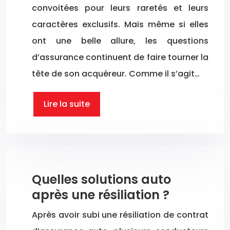
convoitées pour leurs raretés et leurs
caractères exclusifs. Mais même si elles
ont une belle allure, les questions
d’assurance continuent de faire tourner la
tête de son acquéreur. Comme il s’agit…
Lire la suite
Quelles solutions auto
après une résiliation ?
Après avoir subi une résiliation de contrat