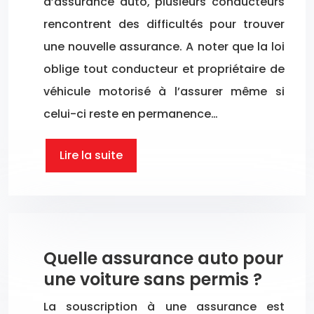
d’assurance auto, plusieurs conducteurs
rencontrent des difficultés pour trouver
une nouvelle assurance. A noter que la loi
oblige tout conducteur et propriétaire de
véhicule motorisé à l’assurer même si
celui-ci reste en permanence…
Lire la suite
Quelle assurance auto pour
une voiture sans permis ?
La souscription à une assurance est